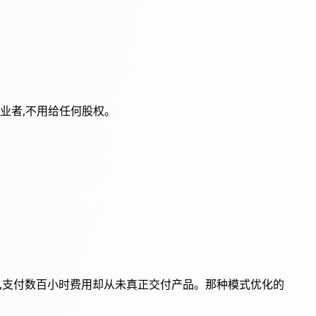
业者,不用给任何股权。
,支付数百小时费用却从未真正交付产品。那种模式优化的