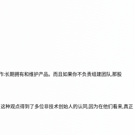
工作:长期拥有和维护产品。而且如果你不负责组建团队,那股
算。这种观点得到了多位非技术创始人的认同,因为在他们看来,真正