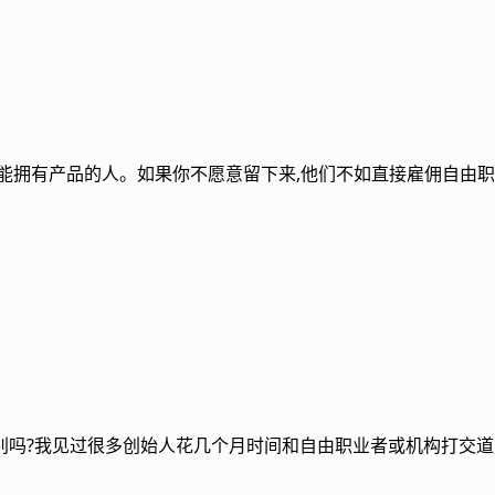
能拥有产品的人。如果你不愿意留下来,他们不如直接雇佣自由职
别吗?我见过很多创始人花几个月时间和自由职业者或机构打交道