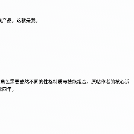
栈产品。这就是我。
。
两种角色需要截然不同的性格特质与技能组合。原帖作者的核心诉
死四年。