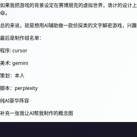
如果我把游戏的背景设定在赛博朋克的虚拟世界，诡计的设计上
😄。
总的来说，就是想用AI辅助做一款侦探类的文字解密游戏，兴
最后是制作组名单：
程序: cursor
美术: gemini
策划：本人
脚本：perplexity
纯AI豪华阵容
补充一张我让AI帮我制作的概念图