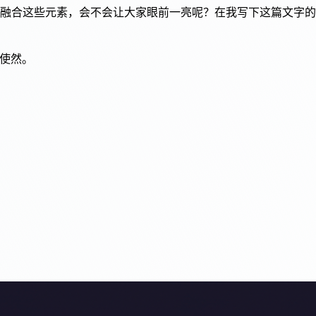
融合这些元素，会不会让大家眼前一亮呢？在我写下这篇文字的
趣使然。