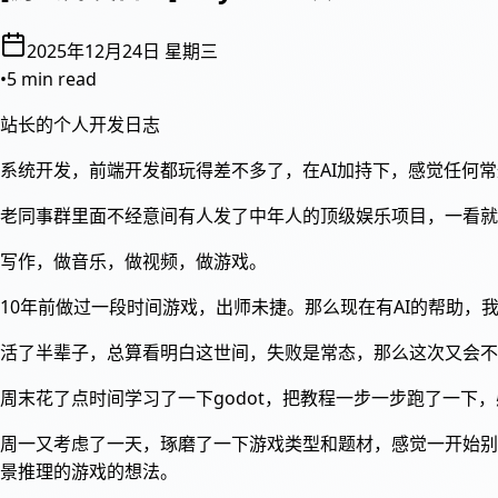
2025年12月24日 星期三
•
5 min read
站长的个人开发日志
系统开发，前端开发都玩得差不多了，在AI加持下，感觉任何
老同事群里面不经意间有人发了中年人的顶级娱乐项目，一看就
写作，做音乐，做视频，做游戏。
10年前做过一段时间游戏，出师未捷。那么现在有AI的帮助，
活了半辈子，总算看明白这世间，失败是常态，那么这次又会不会
周末花了点时间学习了一下godot，把教程一步一步跑了一下
周一又考虑了一天，琢磨了一下游戏类型和题材，感觉一开始别
景推理的游戏的想法。