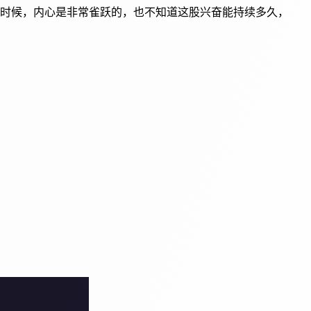
时候，内心是非常雀跃的，也不知道这股兴奋能持续多久，