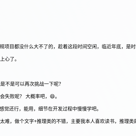
常规项目都没什么大不了的，趁着这段时间空闲，临近年底，是
上心了。
我是不是可以再次挑战一下呢？
失败呢？ 大概率吧，😄。
，感觉还行，能用，细节在开发过程中慢慢学吧。
太难，做个文字+推理类的不错，主要我本人喜欢读书，推理类