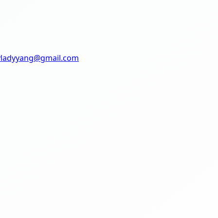
ladyyang@gmail.com