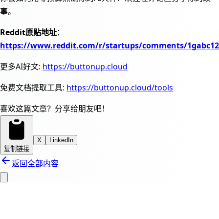
事。
Reddit原贴地址
：
https://www.reddit.com/r/startups/comments/1gabc12
更多AI好文:
https://buttonup.cloud
免费文档提取工具:
https://buttonup.cloud/tools
喜欢这篇文章？分享给朋友吧！
X
LinkedIn
复制链接
返回全部内容