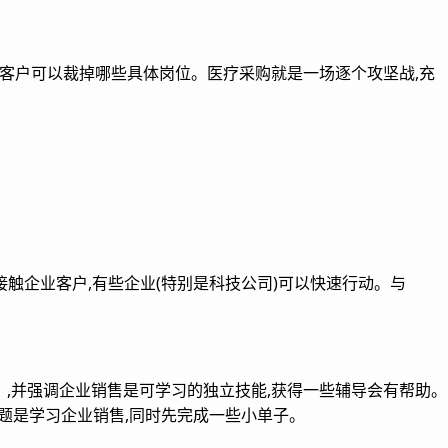
指出客户可以裁掉哪些具体岗位。医疗采购就是一场逐个攻坚战,充
。广撒网接触企业客户,有些企业(特别是科技公司)可以快速行动。与
s》,并强调企业销售是可学习的独立技能,获得一些辅导会有帮助。
问题是学习企业销售,同时先完成一些小单子。