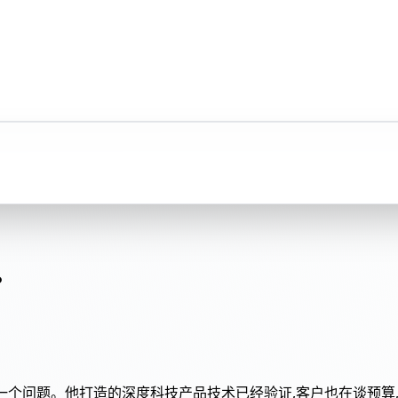
?
ups发布了一个问题。他打造的深度科技产品技术已经验证,客户也在