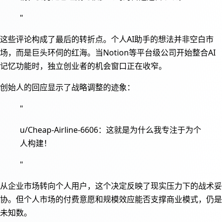
"
这些评论构成了最后的转折点。个人AI助手的想法并非空白市
场，而是巨头环伺的红海。当Notion等平台级公司开始整合AI
记忆功能时，独立创业者的机会窗口正在收窄。
创始人的回应显示了战略调整的迹象：
"
u/Cheap-Airline-6606：这就是为什么我专注于为个
人构建！
"
从企业市场转向个人用户，这个决定反映了现实压力下的战术妥
协。但个人市场的付费意愿和规模效应能否支撑商业模式，仍是
未知数。