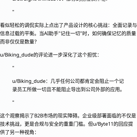
"
看似轻松的调侃实际上点出了产品设计的核心挑战：全面记录与
信息过载的平衡。当AI助手"记住一切"时，如何确保记忆的质量
而非仅仅是数量？
u/Biking_dude的评论进一步深化了这个担忧：
"
u/Biking_dude：几乎任何公司都肯定会阻止一个记
录员工所做一切且不能阻止导出到公司外部的应用。
"
这个观察揭示了B2B市场的现实障碍。企业级部署面临的不仅是
技术挑战，更是合规与安全的重重门槛。但u/Byte11的回应提
供了另一种视角：