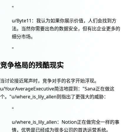
"
u/Byte11：我认为如果你展示价值，人们会找到方
法。当然你需要出色的数据安全，但有比企业更多的
细分市场。
"
竞争格局的残酷现实
当讨论接近尾声时，竞争对手的名字开始浮现。
u/YourAverageExecutive简洁地提到："Sana正在做这
个。"u/where_is_lily_allen则指出了更强大的威胁：
"
u/where_is_lily_allen：Notion正在做完全一样的事
情，优势是已经成为很多公司的首选运营系统。