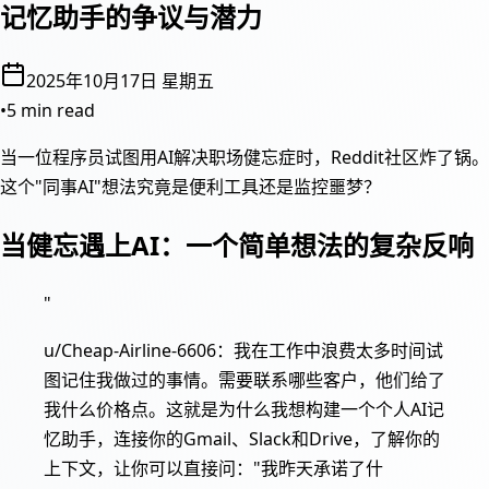
记忆助手的争议与潜力
2025年10月17日 星期五
•
5 min read
当一位程序员试图用AI解决职场健忘症时，Reddit社区炸了锅。
这个"同事AI"想法究竟是便利工具还是监控噩梦？
当健忘遇上AI：一个简单想法的复杂反响
"
u/Cheap-Airline-6606：我在工作中浪费太多时间试
图记住我做过的事情。需要联系哪些客户，他们给了
我什么价格点。这就是为什么我想构建一个个人AI记
忆助手，连接你的Gmail、Slack和Drive，了解你的
上下文，让你可以直接问："我昨天承诺了什