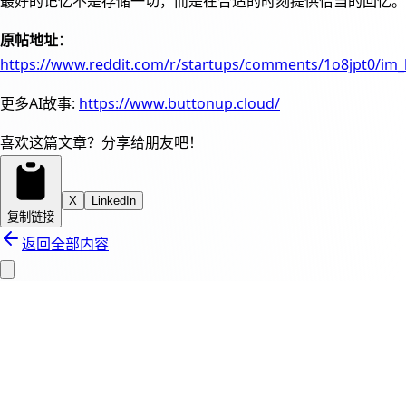
最好的记忆不是存储一切，而是在合适的时刻提供恰当的回忆。
原帖地址
：
https://www.reddit.com/r/startups/comments/1o8jpt0/im
更多AI故事:
https://www.buttonup.cloud/
喜欢这篇文章？分享给朋友吧！
X
LinkedIn
复制链接
返回全部内容