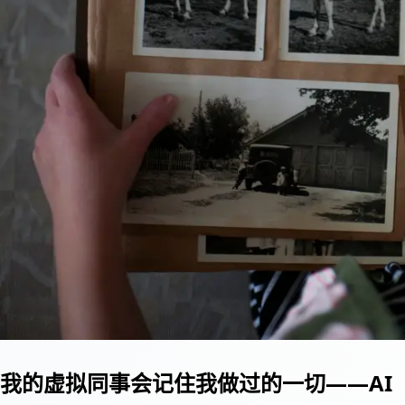
我的虚拟同事会记住我做过的一切——AI