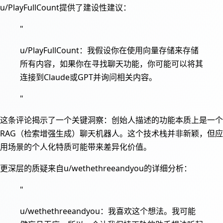
u/PlayFullCount提供了建设性建议：
"
u/PlayFullCount：我假设你在使用向量存储来存储
所有内容，如果你在寻找聊天功能，你可能可以将其
连接到Claude或GPT并询问相关内容。
"
这条评论揭示了一个关键洞察：创始人描述的功能本质上是一个
RAG（检索增强生成）聊天机器人。这个技术栈并非新颖，但应
用场景的个人化特质可能带来差异化价值。
更深层的质疑来自u/wethethreeandyou的详细分析：
"
u/wethethreeandyou：我喜欢这个想法。我可能