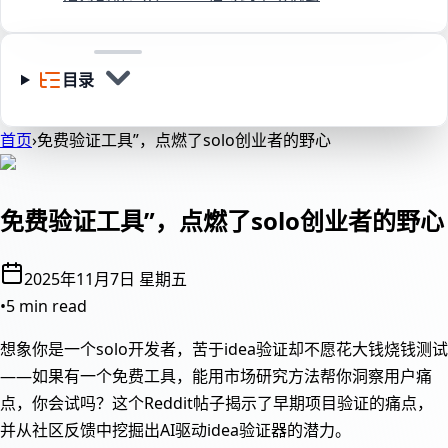
目录
首页
›
免费验证工具”，点燃了solo创业者的野心
免费验证工具”，点燃了solo创业者的野心
2025年11月7日 星期五
•
5 min read
想象你是一个solo开发者，苦于idea验证却不愿花大钱烧钱测试
——如果有一个免费工具，能用市场研究方法帮你洞察用户痛
点，你会试吗？这个Reddit帖子揭示了早期项目验证的痛点，
并从社区反馈中挖掘出AI驱动idea验证器的潜力。