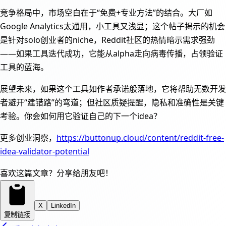
竞争格局中，市场空白在于“免费+专业方法”的结合。大厂如
Google Analytics太通用，小工具又浅显；这个帖子揭示的机会
是针对solo创业者的niche，Reddit社区的热情暗示需求强劲
——如果工具迭代成功，它能从alpha走向病毒传播，占领验证
工具的蓝海。
展望未来，如果这个工具如作者承诺般落地，它将帮助无数开发
者避开“建错路”的弯道；但社区质疑提醒，隐私和准确性是关键
考验。你会如何用它验证自己的下一个idea？
更多创业洞察，
https://buttonup.cloud/content/reddit-free-
idea-validator-potential
喜欢这篇文章？分享给朋友吧！
X
LinkedIn
复制链接