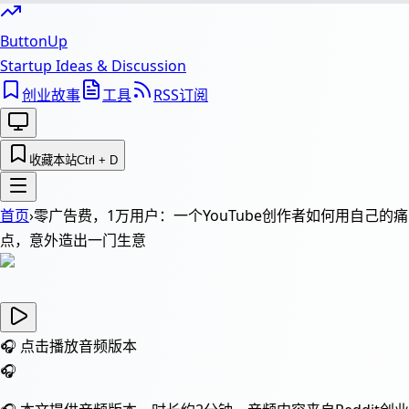
ButtonUp
Startup Ideas & Discussion
创业故事
工具
RSS订阅
收藏本站
Ctrl + D
首页
›
零广告费，1万用户：一个YouTube创作者如何用自己的痛
点，意外造出一门生意
🎧 点击播放音频版本
🎧