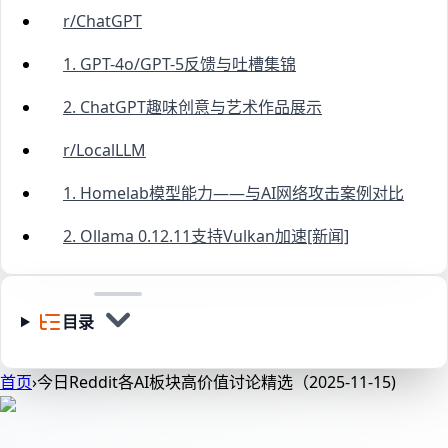
r/ChatGPT
1. GPT-4o/GPT-5反馈与吐槽集锦
2. ChatGPT趣味创意与艺术作品展示
r/LocalLLM
1. Homelab模型能力——与AI网络攻击案例对比
2. Ollama 0.12.11支持Vulkan加速[新闻]
目录
首页
›
今日Reddit各AI板块高价值讨论精选（2025-11-15)