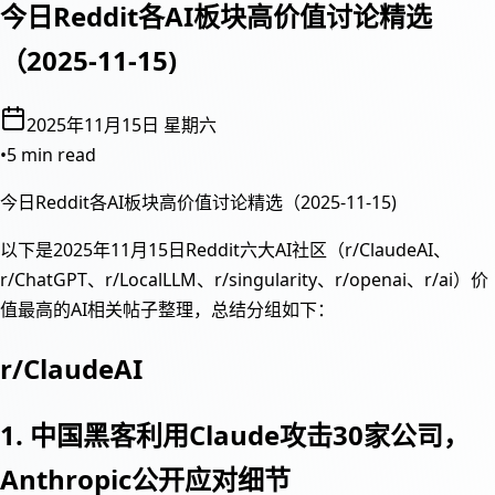
今日Reddit各AI板块高价值讨论精选
（2025-11-15)
2025年11月15日 星期六
•
5 min read
今日Reddit各AI板块高价值讨论精选（2025-11-15)
以下是2025年11月15日Reddit六大AI社区（r/ClaudeAI、
r/ChatGPT、r/LocalLLM、r/singularity、r/openai、r/ai）价
值最高的AI相关帖子整理，总结分组如下：
r/ClaudeAI
1. 中国黑客利用Claude攻击30家公司，
Anthropic公开应对细节