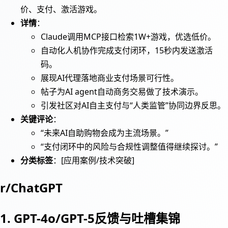
价、支付、激活游戏。
详情
：
Claude调用MCP接口检索1W+游戏，优选低价。
自动化人机协作完成支付闭环，15秒内发送激活
码。
展现AI代理落地商业支付场景可行性。
帖子为AI agent自动商务交易做了技术演示。
引发社区对AI自主支付与“人类监管”协同边界反思。
关键评论
：
“未来AI自助购物会成为主流场景。”
“支付闭环中的风险与合规性调整值得继续探讨。”
分类标签
：[应用案例/技术突破]
r/ChatGPT
1. GPT-4o/GPT-5反馈与吐槽集锦