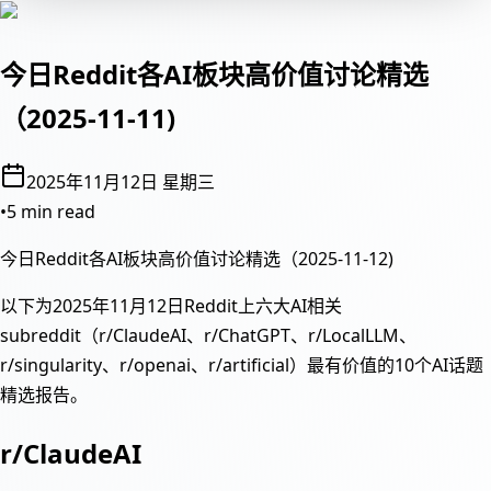
今日Reddit各AI板块高价值讨论精选
（2025-11-11)
2025年11月12日 星期三
•
5 min read
今日Reddit各AI板块高价值讨论精选（2025-11-12)
以下为2025年11月12日Reddit上六大AI相关
subreddit（r/ClaudeAI、r/ChatGPT、r/LocalLLM、
r/singularity、r/openai、r/artificial）最有价值的10个AI话题
精选报告。
r/ClaudeAI