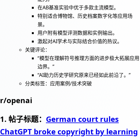
在AB基准实验中优于多款主流模型。
特别适合博物馆、历史档案数字化等应用场
景。
用户附有模型评测数据和实例输出。
激起对AI学术与实际结合价值的热议。
关键评论：
“模型在理解符号推理方面的进步极大拓展应用
边界。”
“AI助力历史学研究原来已经如此前沿了。”
分类标签：应用案例/技术突破
r/openai
1. 帖子标题：
German court rules
ChatGPT broke copyright by learning