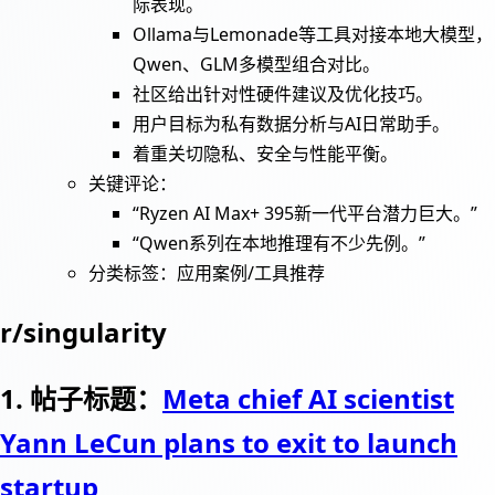
际表现。
Ollama与Lemonade等工具对接本地大模型，
Qwen、GLM多模型组合对比。
社区给出针对性硬件建议及优化技巧。
用户目标为私有数据分析与AI日常助手。
着重关切隐私、安全与性能平衡。
关键评论：
“Ryzen AI Max+ 395新一代平台潜力巨大。”
“Qwen系列在本地推理有不少先例。”
分类标签：应用案例/工具推荐
r/singularity
1. 帖子标题：
Meta chief AI scientist
Yann LeCun plans to exit to launch
startup