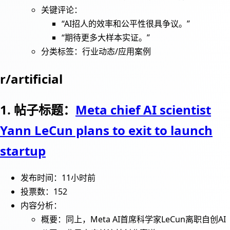
关键评论：
“AI招人的效率和公平性很具争议。”
“期待更多大样本实证。”
分类标签：行业动态/应用案例
r/artificial
1. 帖子标题：
Meta chief AI scientist
Yann LeCun plans to exit to launch
startup
发布时间：11小时前
投票数：152
内容分析：
概要：同上，Meta AI首席科学家LeCun离职自创AI