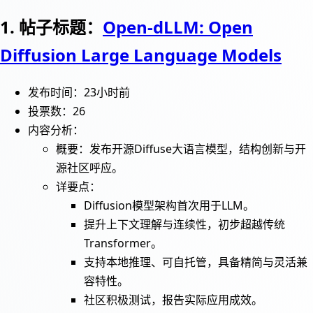
1. 帖子标题：
Open-dLLM: Open
Diffusion Large Language Models
发布时间：23小时前
投票数：26
内容分析：
概要：发布开源Diffuse大语言模型，结构创新与开
源社区呼应。
详要点：
Diffusion模型架构首次用于LLM。
提升上下文理解与连续性，初步超越传统
Transformer。
支持本地推理、可自托管，具备精简与灵活兼
容特性。
社区积极测试，报告实际应用成效。