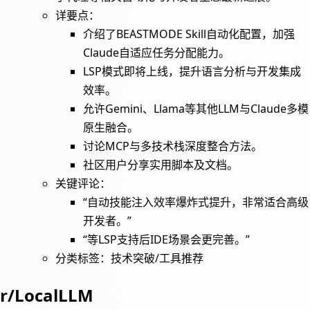
详要点：
介绍了BEASTMODE Skill自动化配置，加强
Claude自适应任务分配能力。
LSP模式即将上线，提升语言分析与开发集成
效率。
允许Gemini、Llama等其他LLM与Claude多模
原生融合。
讨论MCP与多技术栈深度整合方法。
社区用户分享实用脚本及文档。
关键评论：
“自动技能注入效率爆炸式提升，非常适合高级
开发者。”
“等LSP支持后IDE场景会更完善。”
分类标签：技术突破/工具推荐
r/LocalLLM