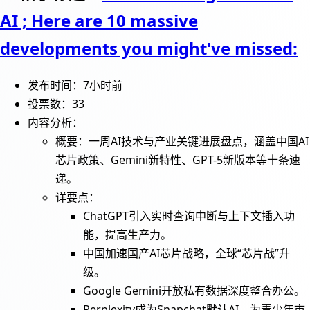
AI ; Here are 10 massive
developments you might've missed:
发布时间：7小时前
投票数：33
内容分析：
概要：一周AI技术与产业关键进展盘点，涵盖中国AI
芯片政策、Gemini新特性、GPT-5新版本等十条速
递。
详要点：
ChatGPT引入实时查询中断与上下文插入功
能，提高生产力。
中国加速国产AI芯片战略，全球“芯片战”升
级。
Google Gemini开放私有数据深度整合办公。
Perplexity成为Snapchat默认AI，为青少年市