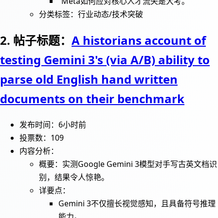
“Meta如何应对核心人才流失是大考。”
分类标签：行业动态/技术突破
2. 帖子标题：
A historians account of
testing Gemini 3's (via A/B) ability to
parse old English hand written
documents on their benchmark
发布时间：6小时前
投票数：109
内容分析：
概要：实测Google Gemini 3模型对手写古英文档识
别，结果令人惊艳。
详要点：
Gemini 3不仅擅长视觉感知，且具备符号推理
能力。