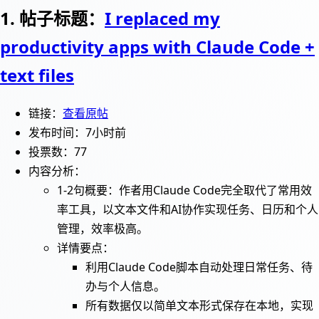
1. 帖子标题：
I replaced my
productivity apps with Claude Code +
text files
链接：
查看原帖
发布时间：7小时前
投票数：77
内容分析：
1-2句概要：作者用Claude Code完全取代了常用效
率工具，以文本文件和AI协作实现任务、日历和个人
管理，效率极高。
详情要点：
利用Claude Code脚本自动处理日常任务、待
办与个人信息。
所有数据仅以简单文本形式保存在本地，实现