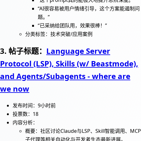
“这个prompt真的能极大地提升思辨深度。”
“AI很容易被用户情绪引导，这个方案能遏制问
题。”
“已采纳给团队用，效果很棒！”
分类标签：技术突破/应用案例
3. 帖子标题：
Language Server
Protocol (LSP), Skills (w/ Beastmode),
and Agents/Subagents - where are
we now
发布时间：9小时前
投票数：18
内容分析：
概要：社区讨论Claude与LSP、Skill智能调用、MCP
子代理等相关自动化与开发者生态最新进展。