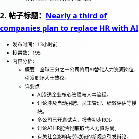
2. 帖子标题：
Nearly a third of
companies plan to replace HR with AI
发布时间：13小时前
投票数：195
内容分析：
概要：全球三分之一公司将用AI替代人力资源岗位，
引发职场人士热议。
详要点：
AI渗透企业核心管理与人事流程。
讨论涉及自动招聘、员工管理、绩效评估等模
块。
多公司已开启试点，报告初步ROI。
讨论AI HR能否彻底取代人力资源岗。
有关社会影响与劳动法的新观点引发辩论。