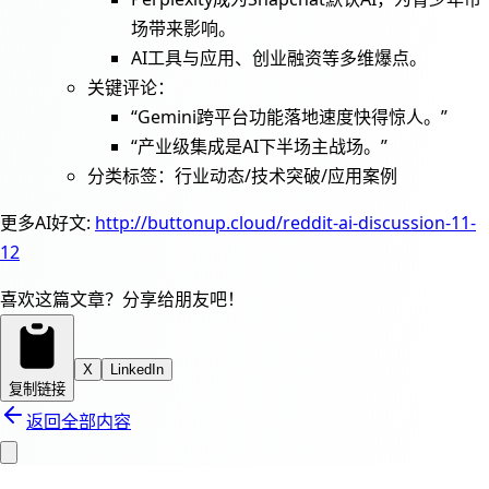
场带来影响。
AI工具与应用、创业融资等多维爆点。
关键评论：
“Gemini跨平台功能落地速度快得惊人。”
“产业级集成是AI下半场主战场。”
分类标签：行业动态/技术突破/应用案例
更多AI好文:
http://buttonup.cloud/reddit-ai-discussion-11-
12
喜欢这篇文章？分享给朋友吧！
X
LinkedIn
复制链接
返回全部内容