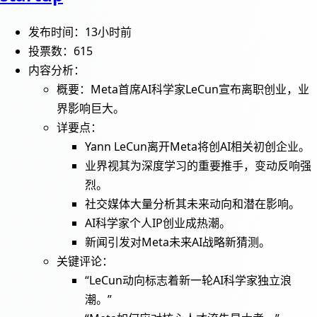
发布时间：13小时前
投票数：615
内容分析：
概要：Meta首席AI科学家LeCun宣布离职创业，业
界影响巨大。
详要点：
Yann LeCun离开Meta将创AI相关初创企业。
业界视其为深度学习的重要推手，变动反响强
烈。
社交媒体大量分析其未来动向和潜在影响。
AI科学家个人IP创业成热潮。
新闻引发对Meta未来AI战略新猜测。
关键评论：
“LeCun动向标志着新一轮AI科学家独立浪
潮。”