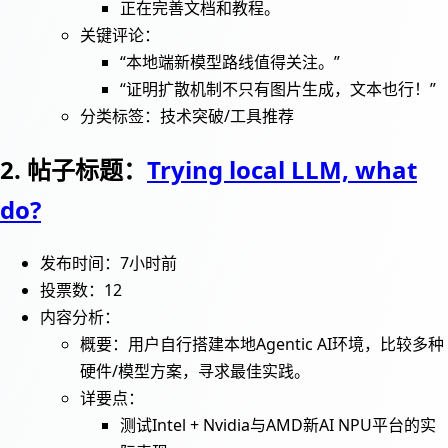
正在完善文档和教程。
关键评论：
“本地端新模型路线值得关注。”
“证明扩散机制不只有图片生成，文本也行！”
分类标签：技术突破/工具推荐
2. 帖子标题：
Trying local LLM, what
do?
发布时间：7小时前
投票数：12
内容分析：
概要：用户自行搭建本地Agentic AI环境，比较多种
硬件/模型方案，寻求最佳实践。
详要点：
测试Intel + Nvidia与AMD新AI NPU平台的实